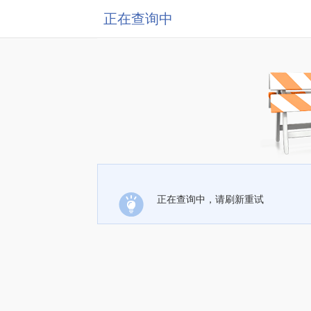
正在查询中
正在查询中，请刷新重试