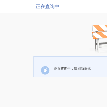
正在查询中
正在查询中，请刷新重试