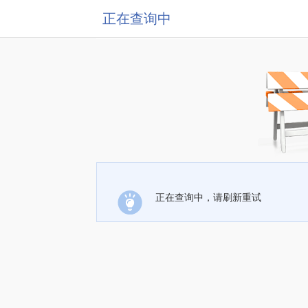
正在查询中
正在查询中，请刷新重试