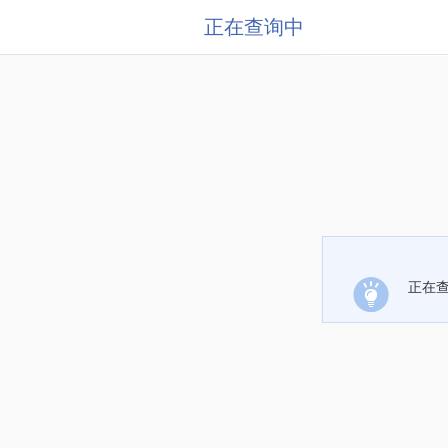
正在查询中
正在