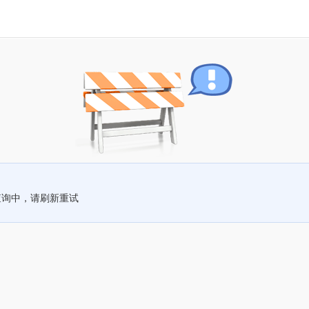
查询中，请刷新重试