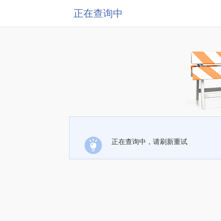
正在查询中
正在查询中，请刷新重试