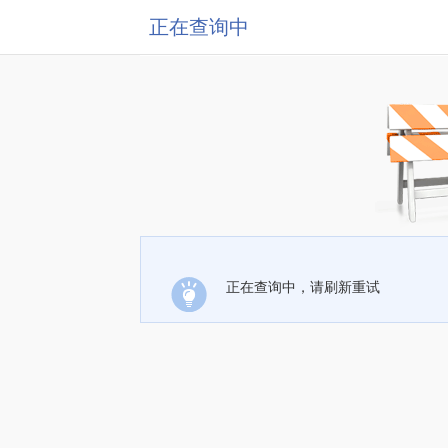
正在查询中
正在查询中，请刷新重试