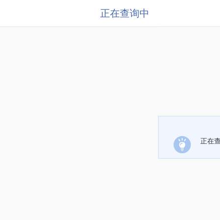
正在查询中
正在