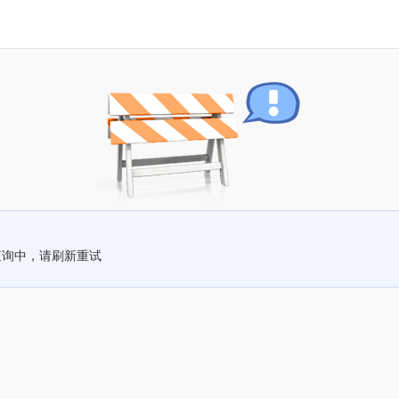
查询中，请刷新重试