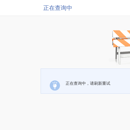
正在查询中
正在查询中，请刷新重试