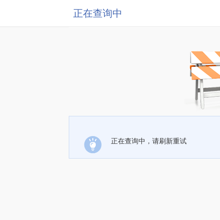
正在查询中
正在查询中，请刷新重试